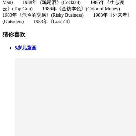
Man) 1988年《鸡尾酒》(Cocktail) 1986年《壮志凌
云》(Top Gun) 1986年《金钱本色》(Color of Money)
1983年《危险的交易》(Risky Business) 1983年《外来者》
(Outsiders) 1983年《Losin’It》
猜你喜欢
5岁儿童画