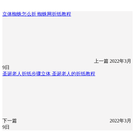
立体蜘蛛怎么折 蜘蛛网折纸教程
上一篇
2022年3月
9日
圣诞老人折纸步骤立体 圣诞老人的折纸教程
下一篇
2022年3月
9日