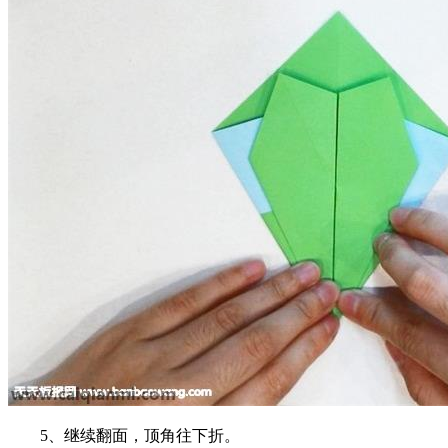
5、继续翻面，顶角往下折。