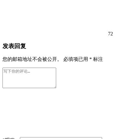
72
发表回复
您的邮箱地址不会被公开。
必填项已用
*
标注