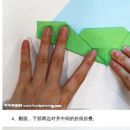
4、翻面，下部两边对齐中间的折痕折叠。