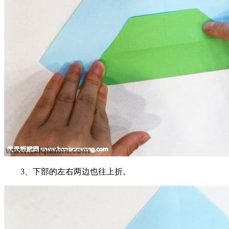
3、下部的左右两边也往上折。