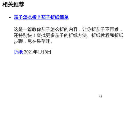
相关推荐
茄子怎么折？茄子折纸简单
这是一篇教你茄子怎么折的内容，让你折茄子不再难，
还特别快！查找更多茄子的折纸方法、折纸教程和折纸
步骤，尽在采芊迷。
折纸
2021年1月8日
0