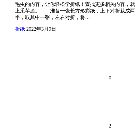
毛虫的内容，让你轻松学折纸！查找更多相关内容，就
上采芊迷。 准备一张长方形彩纸，上下对折裁成两
半，取其中一张，左右对折，将…
折纸
2022年3月9日
0
2