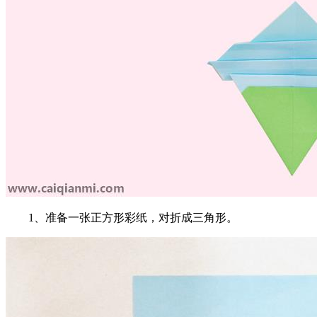
1、准备一张正方形彩纸，对折成三角形。