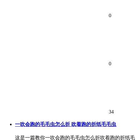
0
0
34
一吹会跑的毛毛虫怎么折 吹着跑的折纸毛毛虫
这是一篇教你一吹会跑的毛毛虫怎么折吹着跑的折纸毛