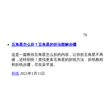
79
五角星怎么折？五角星的折法图解步骤
这是一篇教你五角星怎么折的内容，让你折五角星不再
难，还特别快！查找更多五角星的折纸方法、折纸教程
和折纸步骤，尽在采芊迷。
折纸
2021年1月11日