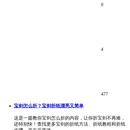
0
4
477
宝剑怎么折？宝剑折纸漂亮又简单
这是一篇教你宝剑怎么折的内容，让你折宝剑不再难，
还特别快！查找更多宝剑的折纸方法、折纸教程和折纸