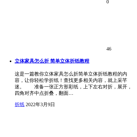
0
46
立体家具怎么折 简单立体折纸教程
这是一篇教你立体家具怎么折简单立体折纸教程的内
容，让你轻松学折纸！查找更多相关内容，就上采芊
迷。 准备一张正方形彩纸，上下左右对折，展开，
四角对齐中点折叠，翻面…
折纸
2022年3月9日