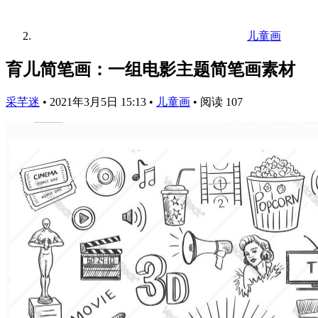
儿童画
育儿简笔画：一组电影主题简笔画素材
采芊迷
•
2021年3月5日 15:13
•
儿童画
•
阅读 107