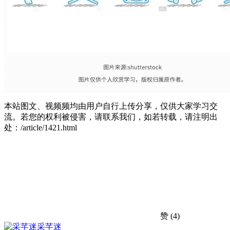
本站图文、视频频均由用户自行上传分享，仅供大家学习交
流。若您的权利被侵害，请联系我们，如若转载，请注明出
处：/article/1421.html
赞
(4)
采芊迷