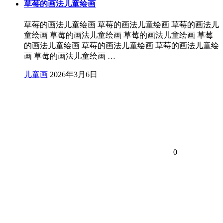
草莓的画法儿童绘画
草莓的画法儿童绘画 草莓的画法儿童绘画 草莓的画法儿
童绘画 草莓的画法儿童绘画 草莓的画法儿童绘画 草莓
的画法儿童绘画 草莓的画法儿童绘画 草莓的画法儿童绘
画 草莓的画法儿童绘画 …
儿童画
2026年3月6日
0