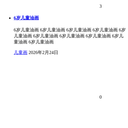
3
6岁儿童油画
6岁儿童油画 6岁儿童油画 6岁儿童油画 6岁儿童油画 6岁
儿童油画 6岁儿童油画 6岁儿童油画 6岁儿童油画 6岁儿
童油画 6岁儿童油画
儿童画
2026年2月24日
0