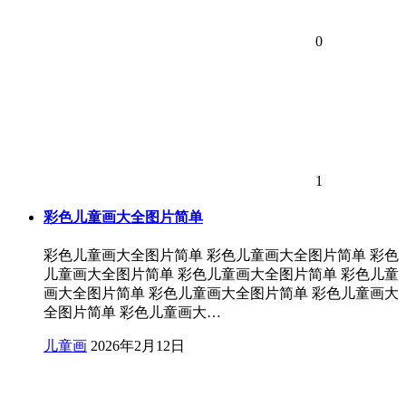
0
1
彩色儿童画大全图片简单
彩色儿童画大全图片简单 彩色儿童画大全图片简单 彩色
儿童画大全图片简单 彩色儿童画大全图片简单 彩色儿童
画大全图片简单 彩色儿童画大全图片简单 彩色儿童画大
全图片简单 彩色儿童画大…
儿童画
2026年2月12日