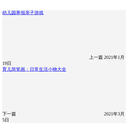
幼儿园寒假亲子游戏
上一篇
2021年1月
19日
育儿简笔画：日常生活小物大全
下一篇
2021年3月
5日