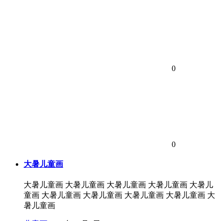
0
0
大暑儿童画
大暑儿童画 大暑儿童画 大暑儿童画 大暑儿童画 大暑儿
童画 大暑儿童画 大暑儿童画 大暑儿童画 大暑儿童画 大
暑儿童画