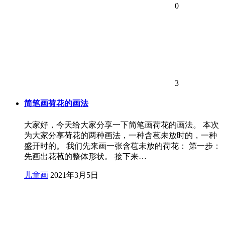
0
3
简笔画荷花的画法
大家好，今天给大家分享一下简笔画荷花的画法。 本次
为大家分享荷花的两种画法，一种含苞未放时的，一种
盛开时的。 我们先来画一张含苞未放的荷花： 第一步：
先画出花苞的整体形状。 接下来…
儿童画
2021年3月5日