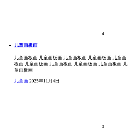
4
儿童画板画
儿童画板画 儿童画板画 儿童画板画 儿童画板画 儿童画
板画 儿童画板画 儿童画板画 儿童画板画 儿童画板画 儿
童画板画
儿童画
2025年11月4日
0