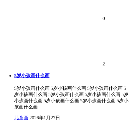
0
2
5岁小孩画什么画
5岁小孩画什么画 5岁小孩画什么画 5岁小孩画什么画 5
岁小孩画什么画 5岁小孩画什么画 5岁小孩画什么画 5岁
小孩画什么画 5岁小孩画什么画 5岁小孩画什么画 5岁小
孩画什么画
儿童画
2026年1月27日