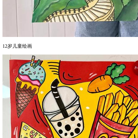
12岁儿童绘画