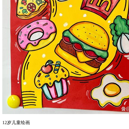
12岁儿童绘画