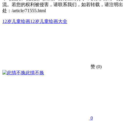
流。若您的权利被侵害，请联系我们，如若转载，请注明出
处：/article/71555.html
12岁儿童绘画
12岁儿童绘画大全
赞
(0)
此情不换
0