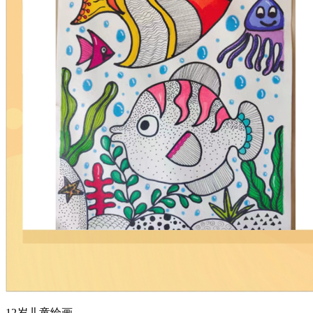
12岁儿童绘画