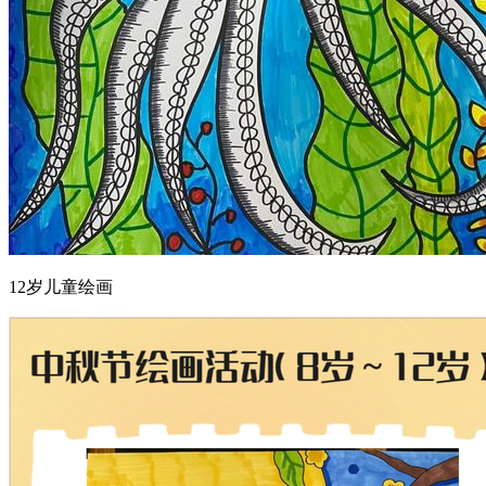
12岁儿童绘画