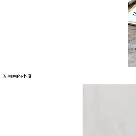
爱画画的小孩