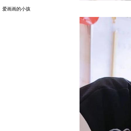
爱画画的小孩